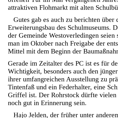
attraktiven Flohmarkt mit alten Schulb
Gutes gab es auch zu berichten über 
Erweiterungsbau des Schulmuseums. D
der Gemeinde Westoverledingen seien 
man im Oktober nach Freigabe der ent
Mittel mit dem Beginn der Baumaßnah
Gerade im Zeitalter des PC ist es für d
Wichtigkeit, besonders auch den jünger
ihrer umfangreichen Ausstellung zu prä
Tintenfaß und ein Federhalter, eine Sch
Griffel ist. Der Rohrstock dürfte viele
noch gut in Erinnerung sein.
Hajo Jelden, der früher unter anderem