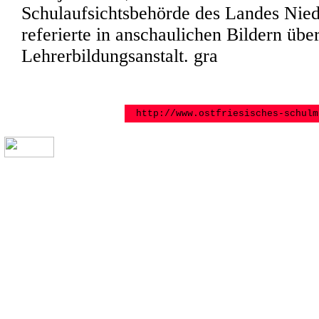
Schulaufsichtsbehörde des Landes Nied
referierte in anschaulichen Bildern über
Lehrerbildungsanstalt. gra
http://www.ostfriesisches-schulm