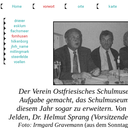
Der Verein Ostfriesisches Schulmuse
Aufgabe gemacht, das Schulmuseum 
diesem Jahr sogar zu erweitern. Von 
Jelden, Dr. Helmut Sprang (Vorsitzend
Foto: Irmgard Gravemann
(aus dem Sonntag